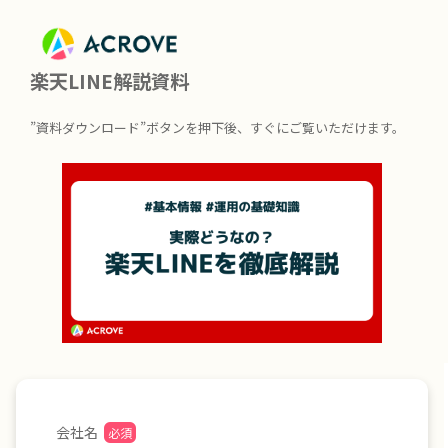
楽天LINE解説資料
”資料ダウンロード”ボタンを押下後、すぐにご覧いただけます。
会社名