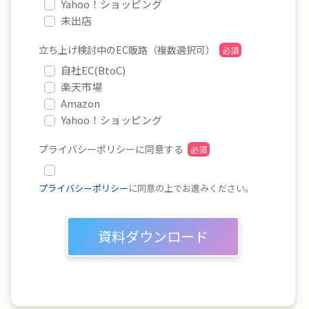
Yahoo！ショッピング
未出店
立ち上げ検討中のEC販路（複数選択可）
自社EC(BtoC)
楽天市場
Amazon
Yahoo！ショッピング
プライバシーポリシーに同意する
プライバシーポリシー
に同意の上でお進みください。