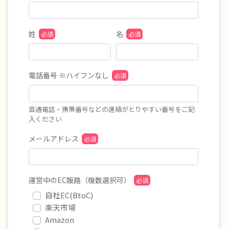
姓
名
電話番号 ※ハイフンなし
直通電話・携帯番号などの連絡がとりやすい番号をご記
入ください
メールアドレス
運営中のEC販路（複数選択可）
自社EC(BtoC)
楽天市場
Amazon