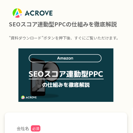
SEOスコア連動型PPCの仕組みを徹底解説
”資料ダウンロード”ボタンを押下後、すぐにご覧いただけます。
会社名