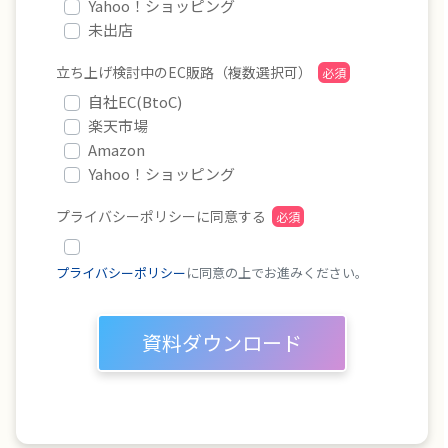
Yahoo！ショッピング
未出店
立ち上げ検討中のEC販路（複数選択可）
自社EC(BtoC)
楽天市場
Amazon
Yahoo！ショッピング
プライバシーポリシーに同意する
プライバシーポリシー
に同意の上でお進みください。